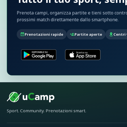
Prenota campi, organizza partite e tieni sotto control
prossimi match direttamente dallo smartphone.
Prenotazioni rapide
Partite aperte
Centri 
Sport. Community. Prenotazioni smart.