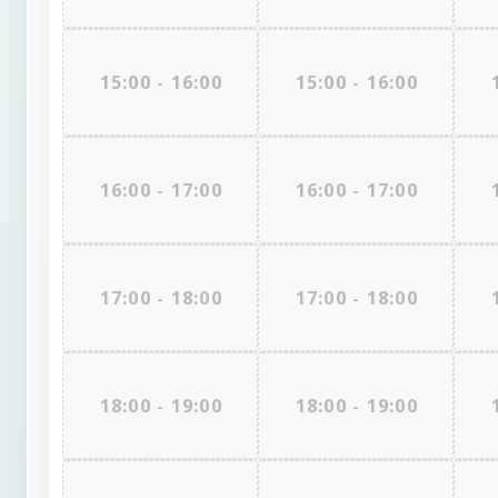
15:00 - 16:00
15:00 - 16:00
16:00 - 17:00
16:00 - 17:00
17:00 - 18:00
17:00 - 18:00
18:00 - 19:00
18:00 - 19:00