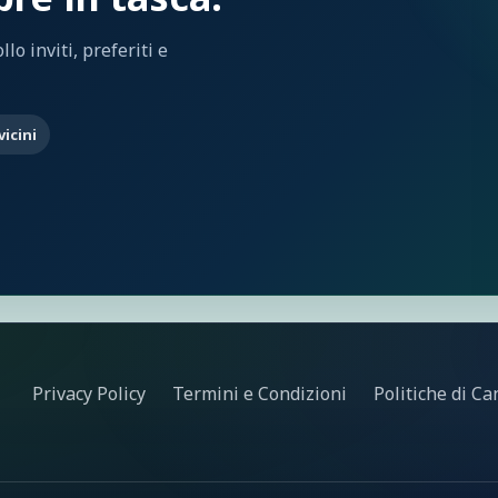
lo inviti, preferiti e
vicini
Privacy Policy
Termini e Condizioni
Politiche di Ca