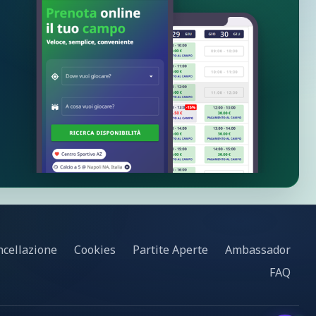
ncellazione
Cookies
Partite Aperte
Ambassador
FAQ