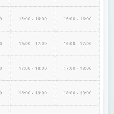
0
15:00 - 16:00
15:00 - 16:00
0
16:00 - 17:00
16:00 - 17:00
0
17:00 - 18:00
17:00 - 18:00
0
18:00 - 19:00
18:00 - 19:00