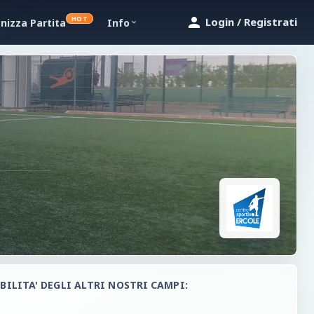
HOT
Login / Registrati
nizza Partita
Info
BILITA' DEGLI ALTRI NOSTRI CAMPI: