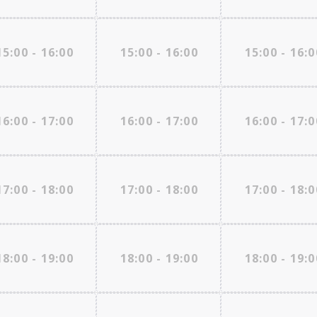
15:00 - 16:00
15:00 - 16:00
15:00 - 16:0
16:00 - 17:00
16:00 - 17:00
16:00 - 17:0
17:00 - 18:00
17:00 - 18:00
17:00 - 18:0
18:00 - 19:00
18:00 - 19:00
18:00 - 19:0