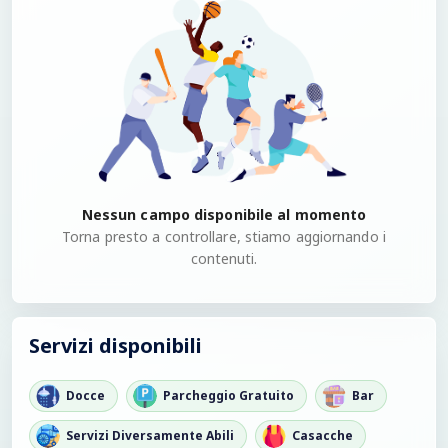
Nessun campo disponibile al momento
Torna presto a controllare, stiamo aggiornando i
contenuti.
Servizi disponibili
Docce
Parcheggio Gratuito
Bar
Servizi Diversamente Abili
Casacche