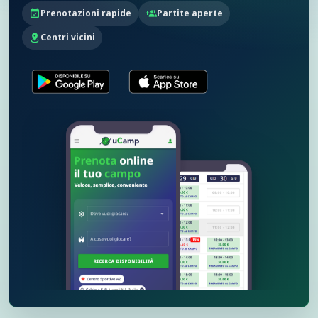
Prenotazioni rapide
Partite aperte
Centri vicini