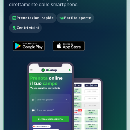
direttamente dallo smartphone.
Prenotazioni rapide
Partite aperte
Centri vicini