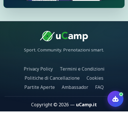
Sport. Community. Prenotazioni smart.
Privacy Policy
Termini e Condizioni
Politiche di Cancellazione
Cookies
Partite Aperte
Ambassador
FAQ
Copyright © 2026 —
uCamp.it