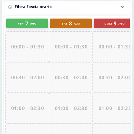
Filtra fascia oraria
7
8
9
VEN
AGO
SAB
AGO
DOM
AGO
00:00 - 01:30
00:00 - 01:30
00:00 - 01:30
00:30 - 02:00
00:30 - 02:00
00:30 - 02:00
01:00 - 02:30
01:00 - 02:30
01:00 - 02:30