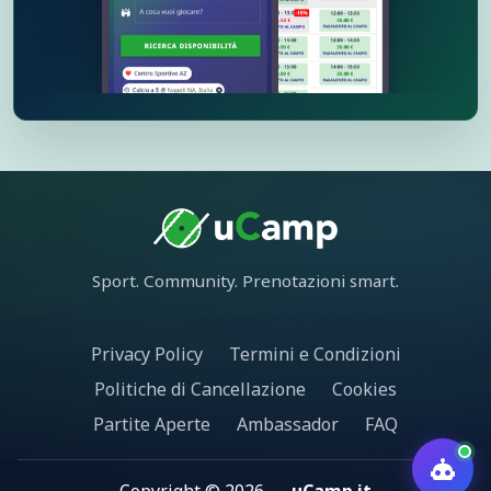
Sport. Community. Prenotazioni smart.
Privacy Policy
Termini e Condizioni
Politiche di Cancellazione
Cookies
Partite Aperte
Ambassador
FAQ