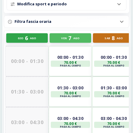
Modifica sport e periodo
Filtra fascia oraria
6
7
8
GIO
AGO
VEN
AGO
SAB
AGO
00:00 - 01:30
00:00 - 01:30
00:00 - 01:30
70.00 €
70.00 €
PAGA AL CAMPO
PAGA AL CAMPO
01:30 - 03:00
01:30 - 03:00
01:30 - 03:00
70.00 €
70.00 €
PAGA AL CAMPO
PAGA AL CAMPO
03:00 - 04:30
03:00 - 04:30
03:00 - 04:30
70.00 €
70.00 €
PAGA AL CAMPO
PAGA AL CAMPO