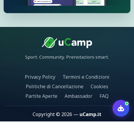
Sport. Community. Prenotazioni smart.
Privacy Policy
Termini e Condizioni
Politiche di Cancellazione
Cookies
Partite Aperte
Ambassador
FAQ
Copyright © 2026 —
uCamp.it