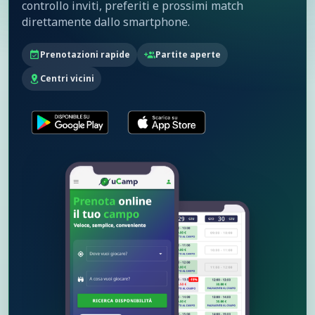
controllo inviti, preferiti e prossimi match
direttamente dallo smartphone.
Prenotazioni rapide
Partite aperte
Centri vicini