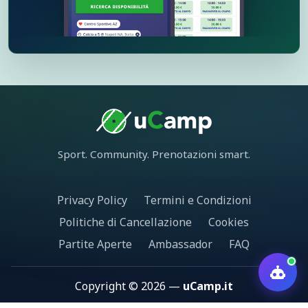
Sport. Community. Prenotazioni smart.
Privacy Policy
Termini e Condizioni
Politiche di Cancellazione
Cookies
Partite Aperte
Ambassador
FAQ
Copyright © 2026 —
uCamp.it