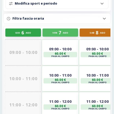
Modifica sport e periodo
Filtra fascia oraria
6
7
8
GIO
AGO
VEN
AGO
SAB
AGO
09:00 - 10:00
09:00 - 10:00
09:00 - 10:00
60.00 €
60.00 €
PAGA AL CAMPO
PAGA AL CAMPO
10:00 - 11:00
10:00 - 11:00
10:00 - 11:00
60.00 €
60.00 €
PAGA AL CAMPO
PAGA AL CAMPO
11:00 - 12:00
11:00 - 12:00
11:00 - 12:00
60.00 €
60.00 €
PAGA AL CAMPO
PAGA AL CAMPO