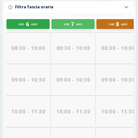
Filtra fascia oraria
6
7
8
GIO
AGO
VEN
AGO
SAB
AGO
08:30 - 10:00
08:30 - 10:00
08:30 - 10:00
09:00 - 10:30
09:00 - 10:30
09:00 - 10:30
10:00 - 11:30
10:00 - 11:30
10:00 - 11:30