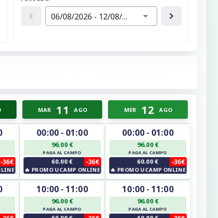
06/08/2026 - 12/08/2026
11
12
O
MAR
AGO
MER
AGO
0
00:00 - 01:00
00:00 - 01:00
96.00 €
96.00 €
PAGA AL CAMPO
PAGA AL CAMPO
-36€
60.00 €
-36€
60.00 €
-36€
LINE
🔥
PROMO UCAMP ONLINE
🔥
PROMO UCAMP ONLINE
0
10:00 - 11:00
10:00 - 11:00
96.00 €
96.00 €
PAGA AL CAMPO
PAGA AL CAMPO
-36€
60.00 €
-36€
60.00 €
-36€